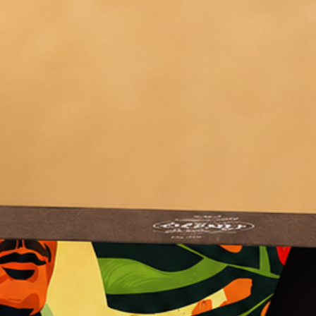
telefonicamente al 08