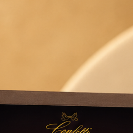
1 827 1670.