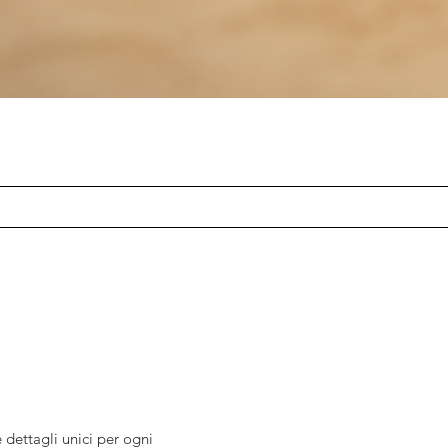
 dettagli unici per ogni