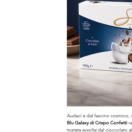
Audaci e dal fascino cosmico, 
Blu Galaxy di Crispo Confetti
ra
tostata avvolta dal cioccolato al