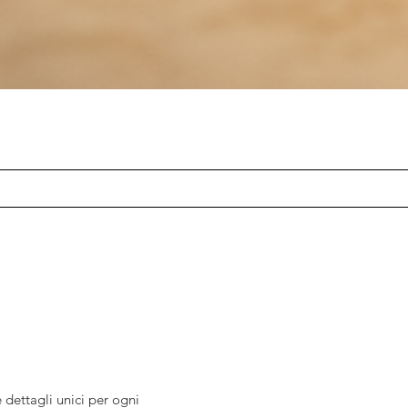
 dettagli unici per ogni