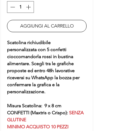
AGGIUNGI AL CARRELLO
Scatolina richiudibile
personalizzata con 5 confetti
cioccomandorla rossi in bustina
alimentare. Scegli tra le grafiche
proposte ed entro 48h lavorative
riceverai su WhatsApp la bozza per
confermare la grafica e la
personalizzazione.
Misura Scatolina: 9 x 8 cm
CONFETTI (Maxtris o Crispo):
SENZA
GLUTINE
MINIMO ACQUISTO 10 PEZZI