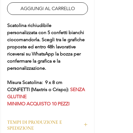
AGGIUNGI AL CARRELLO
Scatolina richiudibile
personalizzata con 5 confetti bianchi
ciocomandorla. Scegli tra le grafiche
proposte ed entro 48h lavorative
riceverai su WhatsApp la bozza per
confermare la grafica e la
personalizzazione.
Misura Scatolina: 9 x 8 cm
CONFETTI (Maxtris o Crispo):
SENZA
GLUTINE
MINIMO ACQUISTO 10 PEZZI
TEMPI DI PRODUZIONE E
SPEDIZIONE