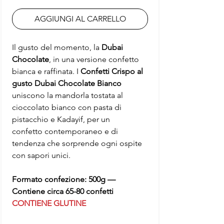
AGGIUNGI AL CARRELLO
Il gusto del momento, la
Dubai
Chocolate
, in una versione confetto
bianca e raffinata. I
Confetti Crispo al
gusto Dubai Chocolate Bianco
uniscono la mandorla tostata al
cioccolato bianco con pasta di
pistacchio e Kadayif, per un
confetto contemporaneo e di
tendenza che sorprende ogni ospite
con sapori unici.
Formato confezione: 500g —
Contiene circa 65-80 confetti
CONTIENE GLUTINE