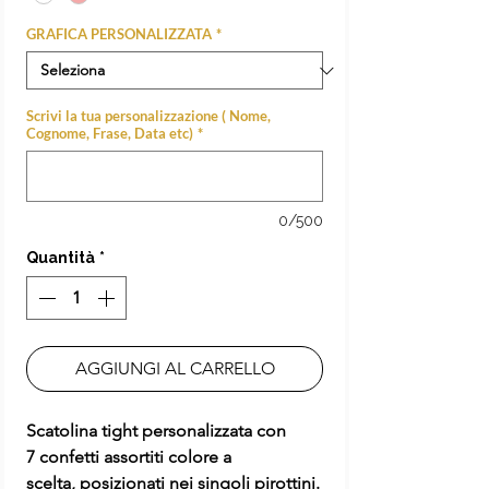
GRAFICA PERSONALIZZATA
*
Scrivi la tua personalizzazione ( Nome,
Cognome, Frase, Data etc)
*
0/500
Quantità
*
AGGIUNGI AL CARRELLO
Scatolina tight personalizzata con
7 confetti assortiti colore a
scelta, posizionati nei singoli pirottini.