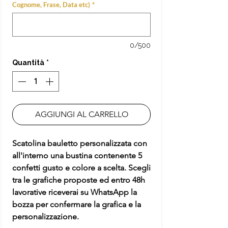
Cognome, Frase, Data etc)
*
0/500
Quantità
*
AGGIUNGI AL CARRELLO
Scatolina bauletto personalizzata con
all'interno una bustina contenente 5
confetti gusto e colore a scelta. Scegli
tra le grafiche proposte ed entro 48h
lavorative riceverai su WhatsApp la
bozza per confermare la grafica e la
personalizzazione.