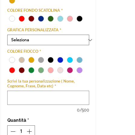
COLORE FONDO SCATOLINA
*
GRAFICA PERSONALIZZATA
*
COLORE FIOCCO
*
Scrivi la tua personalizzazione ( Nome,
Cognome, Frase, Data etc)
*
0/500
Quantità
*