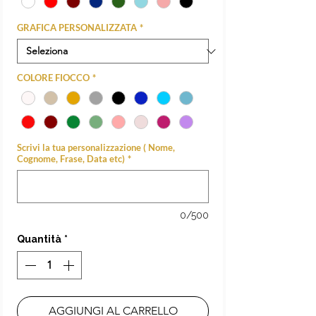
GRAFICA PERSONALIZZATA
*
COLORE FIOCCO
*
Scrivi la tua personalizzazione ( Nome,
Cognome, Frase, Data etc)
*
0/500
Quantità
*
AGGIUNGI AL CARRELLO