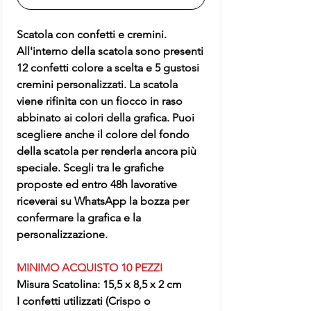
Scatola con confetti e cremini.
All'interno della scatola sono presenti
12 confetti colore a scelta e 5 gustosi
cremini personalizzati. La scatola
viene rifinita con un fiocco in raso
abbinato ai colori della grafica. Puoi
scegliere anche il colore del fondo
della scatola per renderla ancora più
speciale. Scegli tra le grafiche
proposte ed entro 48h lavorative
riceverai su WhatsApp la bozza per
confermare la grafica e la
personalizzazione.
MINIMO ACQUISTO 10 PEZZI
Misura Scatolina: 15,5 x 8,5 x 2 cm
I confetti utilizzati (Crispo o