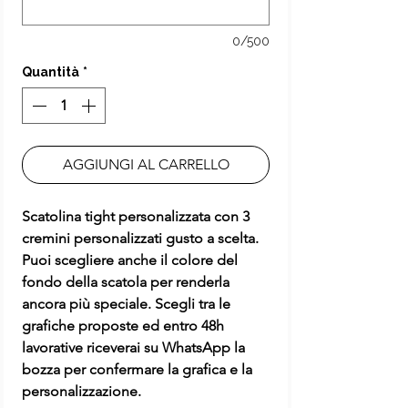
0/500
Quantità
*
AGGIUNGI AL CARRELLO
Scatolina tight personalizzata con 3
cremini personalizzati gusto a scelta.
Puoi scegliere anche il colore del
fondo della scatola per renderla
ancora più speciale. Scegli tra le
grafiche proposte ed entro 48h
lavorative riceverai su WhatsApp la
bozza per confermare la grafica e la
personalizzazione.