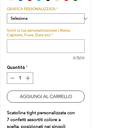
GRAFICA PERSONALIZZATA
*
Scrivi la tua personalizzazione ( Nome,
Cognome, Frase, Data etc)
*
0/500
Quantità
*
AGGIUNGI AL CARRELLO
Scatolina tight personalizzata con
7 confetti assortiti colore a
scelta, posizionati nei singoli